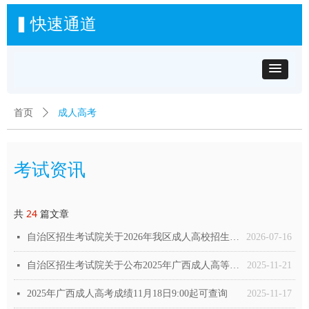
▍快速通道
成人高考
首页
ꄲ
考试资讯
共
24
篇文章
自治区招生考试院关于2026年我区成人高校招生全国统一考试报名有关事项的温馨提示
2026-07-16
넷
自治区招生考试院关于公布2025年广西成人高等学校招生全国统一考试招生录取最低控制分数线的通知
2025-11-21
넷
2025年广西成人高考成绩11月18日9:00起可查询
2025-11-17
넷