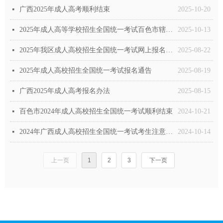
广西2025年成人高考顺利结束
2025-10-20
넷
2025年成人高等学校招生全国统一考试百色市辖区考区考前温馨提示
2025-10-13
넷
2025年我区成人高校招生全国统一考试网上报名将于8月29日9:00开始
2025-08-22
넷
2025年成人高校招生全国统一考试报名通告
2025-08-19
넷
广西2025年成人高考报名办法
2025-08-15
넷
百色市2024年成人高校招生全国统一考试顺利结束
2024-10-21
넷
2024年广西成人高校招生全国统一考试考生注意事项
2024-10-14
넷
上一页
1
2
3
下一页