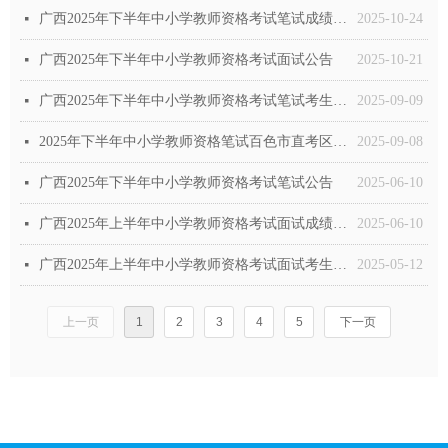
广西2025年下半年中小学教师资格考试笔试成绩公布及有关事项公告
2025-10-24
넷
广西2025年下半年中小学教师资格考试面试公告
2025-10-21
넷
广西2025年下半年中小学教师资格考试笔试考生注意事项和考场规则
2025-09-09
넷
2025年下半年中小学教师资格笔试百色市直考区考前温馨提示
2025-09-08
넷
广西2025年下半年中小学教师资格考试笔试公告
2025-06-10
넷
广西2025年上半年中小学教师资格考试面试成绩查询及复核公告
2025-06-10
넷
广西2025年上半年中小学教师资格考试面试考生注意事项和考场规则
2025-05-12
넷
上一页
1
2
3
4
5
下一页