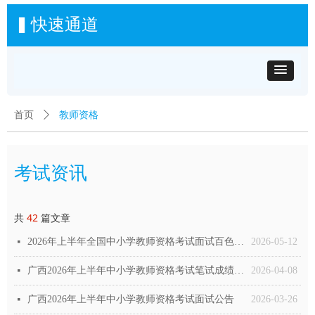
▍快速通道
教师资格
首页
ꄲ
考试资讯
共
42
篇文章
2026年上半年全国中小学教师资格考试面试百色市考区考前温馨提示
2026-05-12
넷
广西2026年上半年中小学教师资格考试笔试成绩公布及有关事项公告
2026-04-08
넷
广西2026年上半年中小学教师资格考试面试公告
2026-03-26
넷