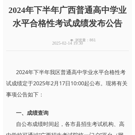
2024年下半年广西普通高中学业
水平合格性考试成绩发布公告
浏览量：
861
넶
2025-02-14
19:30
2024年下半年我区普通高中学业水平合格性考
试成绩定于2025年2月17日10:00起公布。现将有关
事项公告如下：
一、成绩查询
自公布成绩时间起，各市县招生考试机构、高