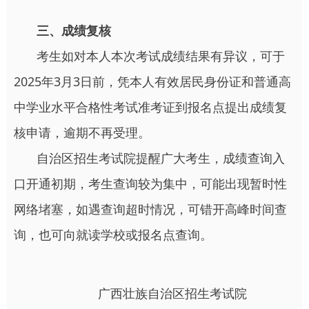
三、成绩复核
考生如对本人本次考试成绩结果有异议，可于
2025年3月3日前，凭本人有效居民身份证和普通高
中学业水平合格性考试准考证到报名点提出成绩复
核申请，逾期不再受理。
自治区招生考试院提醒广大考生，成绩查询入
口开通初期，考生查询较为集中，可能出现暂时性
网络堵塞，如遇查询超时情况，可错开高峰时间查
询，也可向就读学校或报名点查询。
广西壮族自治区招生考试院