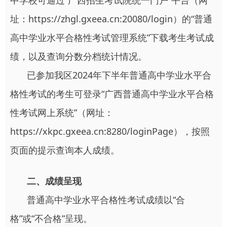
中学校可通过“广西招生考试院统一门户”平台（网
址：https://zhgl.gxeea.cn:20080/login）的“普通
高中学业水平合格性考试管理系统”下载考生考试成
绩，以及查询分数分档统计情况。
已参加我区2024年下半年普通高中学业水平合
格性考试的考生可登录“广西普通高中学业水平合格
性考试网上系统”（网址：
https://xkpc.gxeea.cn:8280/loginPage），按照
页面的提示查询本人成绩。
二、成绩呈现
普通高中学业水平合格性考试成绩以“合
格”或“不合格”呈现。