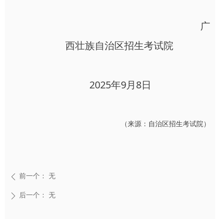
广
西壮族自治区招生考试院
2025年9月8日
（来源：自治区招生考试院）
前一个：
无
ꄴ
后一个：
无
ꄲ