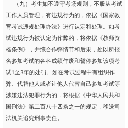
（九）考生如不遵守考场规则，不服从考试
工作人员管理，有违规行为的，依据《国家教
育考试违规处理办法》进行认定和处理。如考
试违规行为被认定为作弊的，将依据《教师资
格条例》，并综合作弊情节和后果，处以所报
名参加考试的各科成绩作废和暂停参加该项考
试1至3年的处罚。如在考试过程中有组织作
弊、代替他人或者让他人代替自己参加考试等
涉嫌违法犯罪行为的，将根据《中华人民共和
国刑法》第二百八十四条之一的规定，移送司
法机关追究刑事责任。