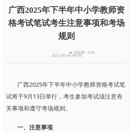
广西2025年下半年中小学教师资
格考试笔试考生注意事项和考场
规则
浏览量：
418
넶
2025-09-09
09:09
广西2025年下半年中小学教师资格考试笔
试将于9月13日举行，考生参加考试须注意有
关事项和遵守考场规则。
一、注意事项