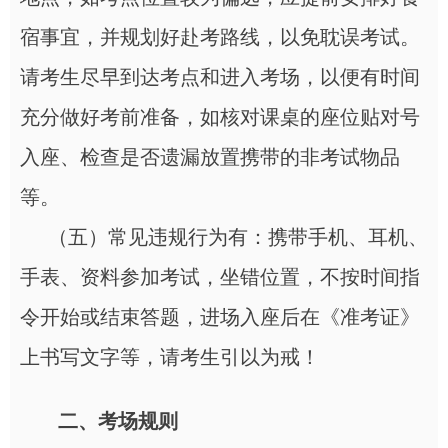
宿事宜，并规划好赴考路线，以免耽误考试。
请考生尽早到达考点和进入考场，以便有时间
充分做好考前准备，如核对课桌的座位贴对号
入座、检查是否遗漏放置携带的非考试物品
等。
（五）常见违规行为有：携带手机、耳机、
手表、资料参加考试，坐错位置，不按时间指
令开始或结束答题，进场入座后在《准考证》
上书写文字等，请考生引以为戒！
二、考场规则