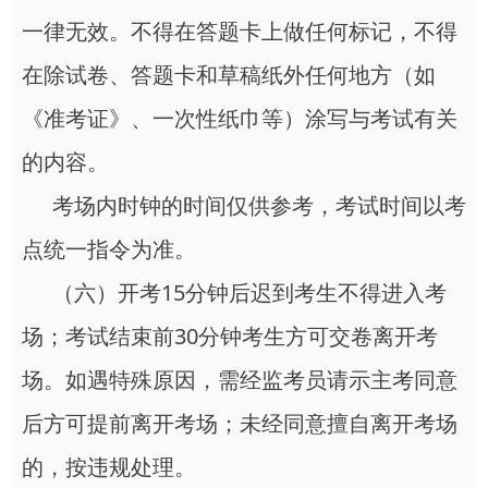
一律无效。不得在答题卡上做任何标记，不得
在除试卷、答题卡和草稿纸外任何地方（如
《准考证》、一次性纸巾等）涂写与考试有关
的内容。
考场内时钟的时间仅供参考，考试时间以考
点统一指令为准。
（六）开考15分钟后迟到考生不得进入考
场；考试结束前30分钟考生方可交卷离开考
场。如遇特殊原因，需经监考员请示主考同意
后方可提前离开考场；未经同意擅自离开考场
的，按违规处理。