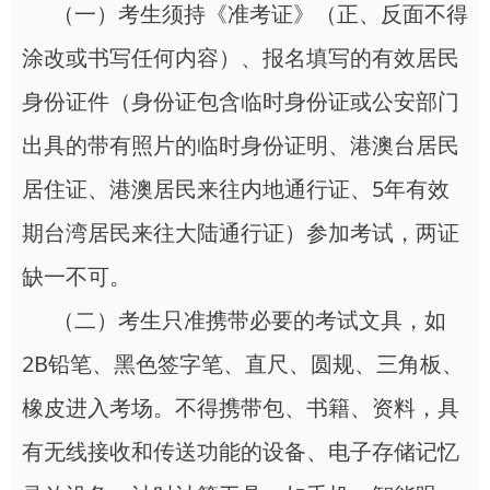
（一）考生须持《准考证》（正、反面不得
涂改或书写任何内容）、报名填写的有效居民
身份证件（身份证包含临时身份证或公安部门
出具的带有照片的临时身份证明、港澳台居民
居住证、港澳居民来往内地通行证、5年有效
期台湾居民来往大陆通行证）参加考试，两证
缺一不可。
（二）考生只准携带必要的考试文具，如
2B铅笔、黑色签字笔、直尺、圆规、三角板、
橡皮进入考场。不得携带包、书籍、资料，具
有无线接收和传送功能的设备、电子存储记忆