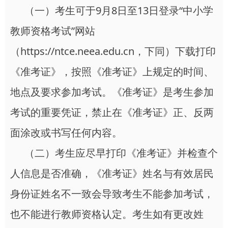
（一）考生可于9月8日至13日登录“中小学
教师资格考试”网站
（https://ntce.neea.edu.cn，下同）下载打印
《准考证》，按照《准考证》上规定的时间、
地点及要求参加考试。《准考证》是考生参加
考试的重要凭证，禁止在《准考证》正、反两
面涂改或书写任何内容。
（二）考生应尽早打印《准考证》并检查个
人信息是否准确，《准考证》姓名与有效居民
身份证姓名不一致会导致考生不能参加考试，
也不能进行教师资格认定。考生如有更改姓