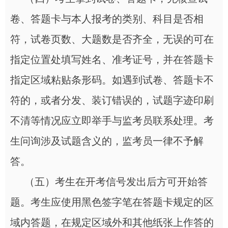
卷、答题卡与本人报考的类别、科目是否相
符，试卷页数、大题数是否齐全，无误的可在
指定位置处填写姓名、准考证号，并在答题卡
指定区域粘贴条形码。如遇到试卷、答题卡不
符的，或者分发、装订错误的，试题字迹印刷
不清等情况应立即举手与监考员联系处理。考
生问询涉及试题含义的，监考员一律不予解
答。
（五）考生在开考信号发出后方可开始答
题。考生应使用黑色签字笔在答题卡规定的区
域内答题，在规定区域外和其他纸张上作答的