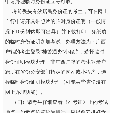
申请办理临时身份证立等可取。
考前丢失有效居民身份证的考生，可在网上
自行申请开具带照片的临时身份证明（一般情
况下10分钟内即可出具）并下载打印，凭纸质
的临时身份证明参加考试。办理方法为：广西
户籍的考生登录“桂警通办”小程序，选择临时
身份证明模块办理。非广西户籍的考生登录户
籍所在省份公安部门指定的网站或小程序，选
择临时身份证明模块办理（可能某些省份没有
网上办理功能）。
（四）请考生仔细查看《准考证》上的考试
地点，如考点位置较为偏远，应提前安排好食