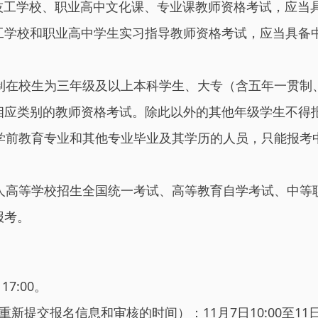
技工学校、职业高中文化课、专业课教师资格考试，应当
工学校和职业高中学生实习指导教师资格考试，应当具备
在校生为三年级及以上本科学生、大专（含五年一贯制、“
相应类别的教师资格考试。除此以外的其他年级学生不得
学前教育专业和其他专业毕业及其学历的人员，只能报考
人高等学校招生全国统一考试、高等教育自学考试、中等
报考。
7:00。
提交报名信息和审核的时间）：11月7日10:00至11日1