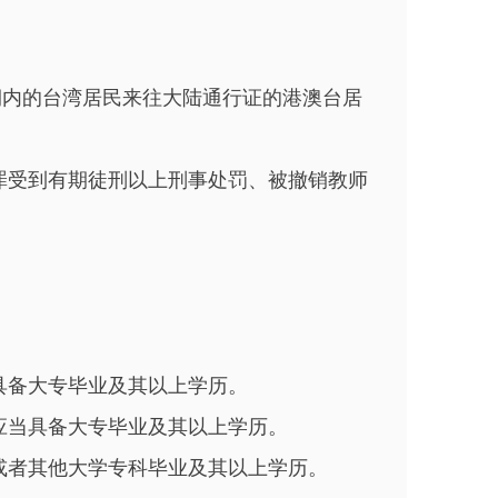
期内的台湾居民来往大陆通行证的港澳台居
罪受到有期徒刑以上刑事处罚、被撤销教师
具备大专毕业及其以上学历。
应当具备大专毕业及其以上学历。
或者其他大学专科毕业及其以上学历。