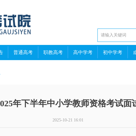
告
普通高考
职教高考
高中学考
初中学考
告
2025年下半年中小学教师资格考试面
2025-10-21
16:01