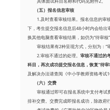
具体面试科目名称和代码见附件2。
（五）报名信息审核
1.及时查看审核结果。报名信息的审
下，考生提交报名信息后48小时内会给出
换其他电脑查看审核结果，如仍为“待审核
审核结果有2种呈现方式，分别为：“审
2.审核不通过的处理。
审核不通过的考
科目，再次成功提交报名信息，恢复“待审
及解决办法请查阅《中小学教师资格考试1
（六）交费
审核通过即可在报名系统中支付考试
排补交费。交费完成即报名成功，除政府