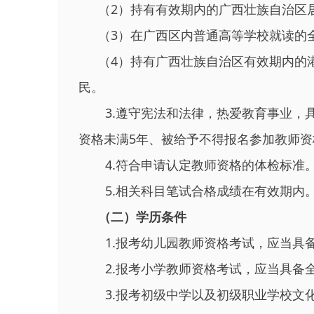
（2）持有有效期内的广西壮族自治区
（3）在广西区内普通高等学校就读的
（4）持有广西壮族自治区有效期内的
民。
3.遵守宪法和法律，热爱教育事业，
资格未满5年、被给予不得报名参加教师
4.符合申请认定教师资格的体检标准
5.相关科目笔试合格成绩在有效期内
（二）学历条件
1.报考幼儿园教师资格考试，应当具
2.报考小学教师资格考试，应当具备
3.报考初级中学以及初级职业学校文