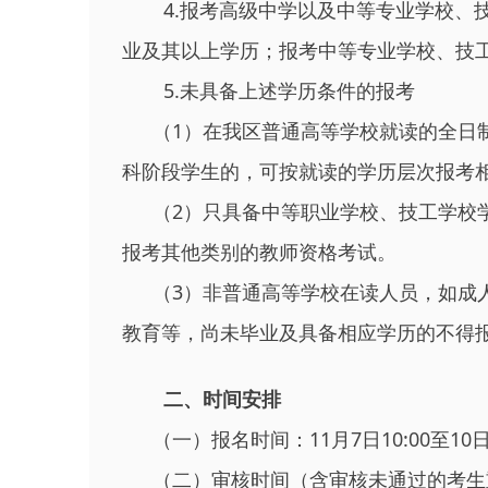
4.报考高级中学以及中等专业学校、
业及其以上学历；报考中等专业学校、技
5.未具备上述学历条件的报考
（1）在我区普通高等学校就读的全日制
科阶段学生的，可按就读的学历层次报考
（2）只具备中等职业学校、技工学校
报考其他类别的教师资格考试。
（3）非普通高等学校在读人员，如成
教育等，尚未毕业及具备相应学历的不得
二、时间安排
（一）报名时间：11月7日10:00至10日1
（二）审核时间（含审核未通过的考生重新