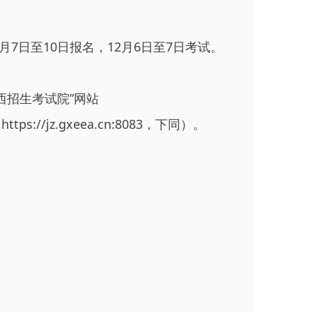
7日至10日报名，12月6日至7日考试。
西招生考试院”网站
://jz.gxeea.cn:8083，下同）。