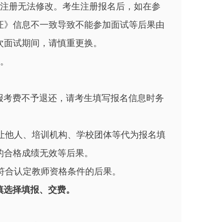
经注册无法修改。考生注册报名后，如在参
证》信息不一致导致不能参加面试等后果由
次面试期间，请慎重更换。
决。
报考费不予退还，请考生填写报名信息时务
让他人、培训机构、学校团体等代为报名填
的合格成绩无效等后果。
符合认定教师资格条件的后果。
慎选择填报、交费。