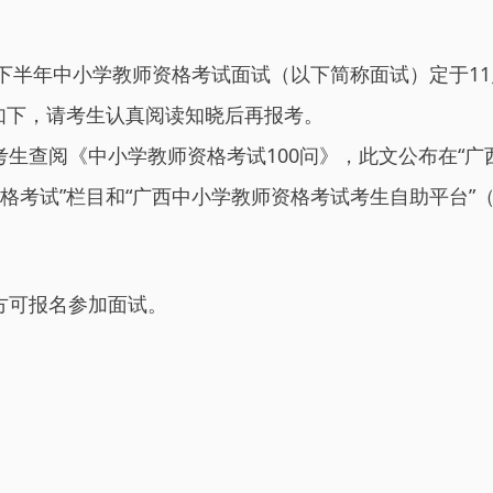
下半年中小学教师资格考试面试（以下简称面试）定于11月
如下，请考生认真阅读知晓后再报考。
生查阅《中小学教师资格考试100问》，此文公布在“广
教师资格考试”栏目和“广西中小学教师资格考试考生自助平台”（https
方可报名参加面试。