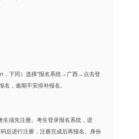
.edu.cn，下同）选择“报名系统→广西→点击登
报名，逾期不安排补报名。
考生须先注册。考生登录报名系统，进
证码后进行注册，注册完成后再报名。身份