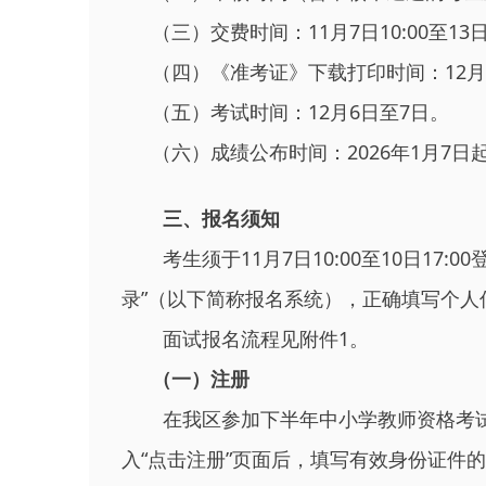
（三）交费时间：11月7日10:00至13日2
（四）《准考证》下载打印时间：12月
（五）考试时间：12月6日至7日。
（六）成绩公布时间：2026年1月7日
三、报名须知
考生须于11月7日10:00至10日17:00
录”（以下简称报名系统），正确填写个
面试报名流程见附件1。
（一）注册
在我区参加下半年中小学教师资格考
入“点击注册”页面后，填写有效身份证件