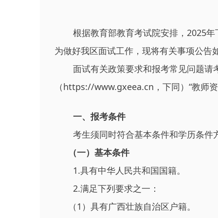
根据教育部教育考试院安排，2025年
为做好我区面试工作，现将有关事项公告
面试有关政策要求和报考常见问题请考
（https://www.gxeea.cn，下同）“
一、报考条件
考生须同时符合基本条件和学历条件
（一）基本条件
1.具有中华人民共和国国籍。
2.满足下列要求之一：
（1）具有广西壮族自治区户籍。