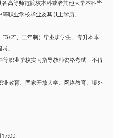
具备高等师范院校本科或者其他大学本科毕
中等职业学校毕业及其以上学历。
3+2”、三年制）毕业班学生、专升本本
报考。
中等职业学校实习指导教师资格考试，不得
职业教育、国家开放大学、网络教育、境外
7:00。