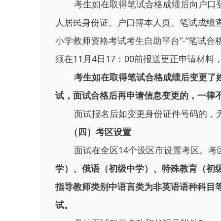
考生如在取得笔试合格成绩后向户口
人居民身份证、户口簿本人页、笔试成绩
小学教师资格考试考生自助平台”-“笔试
须在11月4日17：00前报送更正申请材
考生如在取得笔试合格成绩后变更了
试，面试合格后再申请信息变更的，一律
面试报名后如变更身份证件号码的，
（四）考区设置
面试在全区14个设区市设置考区。考
学）、俄语（初级中学）、特殊教育（初
指导教师类别中语言类为非英语语种科目
试。