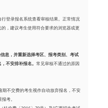
自行登录报名系统查看审核结果。正常情况
状态的，建议考生使用符合要求的浏览器或更
确的信息，并重新选择考区、报考类别、考试
名，不安排补报名。
常见审核不通过的原因
逾期不交费的考生视作自动放弃报名，不安
重报考。