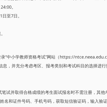
4:00。
1日至7日。
起。
登录“中小学教师资格考试”网站（https://ntce.neea
人信息，并充分考虑考区、报考类别和考试科目的选择进行
试笔试并取得合格成绩的考生面试报名时不需注册，其他
的姓名和证件号码、手机号码，获取短信验证码，输入验