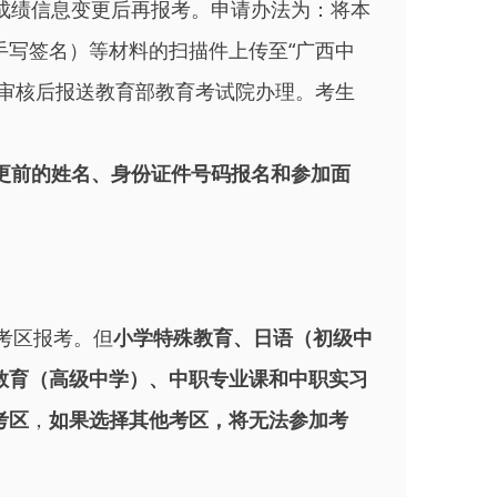
成绩信息变更后再报考。申请办法为：将本
写签名）等材料的扫描件上传至“广西中
院审核后报送教育部教育考试院办理。考生
更前的姓名、身份证件号码报名和参加面
考区报考。但
小学特殊教育、日语（初级中
教育（高级中学）、中职专业课和中职实习
考区
，
如果选择其他考区，将无法参加考