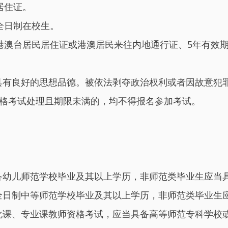
居住证。
全日制在校生。
港澳台居民居住证或港澳居民来往内地通行证、5年有效
具有良好的思想品德。被依法剥夺政治权利或者因故意犯
资格考试处理且期限未满的，均不得报名参加考试。
。
。
备幼儿师范学校毕业及其以上学历，非师范类毕业生应当
全日制中等师范学校毕业及其以上学历，非师范类毕业生
化课、专业课教师资格考试，应当具备高等师范专科学校