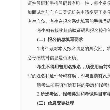
证件号码和手机号码具有唯一性，每个身
加面试之前向户口登记机关申请变更了身
考生自负。考生在报名系统填写的手机号
考生如有接收短信验证码和报名操作等相关
（二）报名信息填写要求
1.考生须对本人报名信息的真实性、
必仔细核对信息是否正确。
考生
不得用曾用名报名，须使用当前
写的姓名和证件号码有误，即与当前有效
请考生如实填写所获得的学历和报考
2.
所选考区、报考类别和考试科目审
（三）信息变更处理