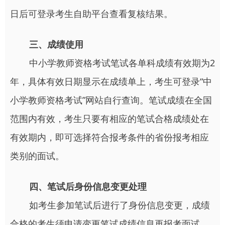
日后可登录考生自助平台查看复核结果。
三、成绩使用
中小学教师资格考试笔试各单科成绩有效期为2
年，具体有效日期显示在成绩单上，考生可登录“中
小学教师资格考试”网站自行查询。笔试成绩在全国
范围内有效，考生只要有相应的笔试合格成绩处在
有效期内，即可选择符合报考条件的省份报考相应
类别的面试。
四、笔试后身份信息变更处理
如考生参加笔试后进行了身份信息变更，成绩
合格的考生须申请变更笔试成绩信息再报考面试。