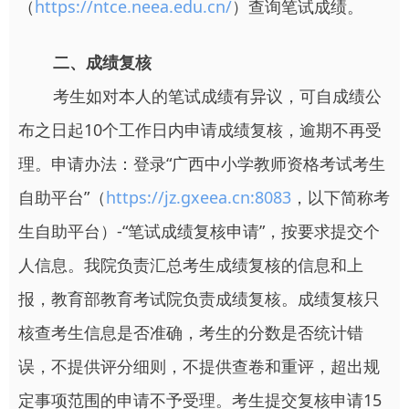
（
https://ntce.neea.edu.cn/
）查询笔试成绩。
二、成绩复核
考生如对本人的笔试成绩有异议，可自成绩公
布之日起10个工作日内申请成绩复核，逾期不再受
理。申请办法：登录“广西中小学教师资格考试考生
自助平台”（
https://jz.gxeea.cn:8083
，以下简称考
生自助平台）-“笔试成绩复核申请”，按要求提交个
人信息。我院负责汇总考生成绩复核的信息和上
报，教育部教育考试院负责成绩复核。成绩复核只
核查考生信息是否准确，考生的分数是否统计错
误，不提供评分细则，不提供查卷和重评，超出规
定事项范围的申请不予受理。考生提交复核申请15