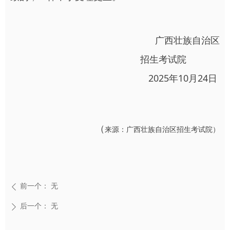
广西壮族自治区
招生考试院
2025年10月24日
（
来源：广西壮族自治区招生考试院）
前一个：
无
ꄴ
后一个：
无
ꄲ