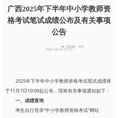
广西2025年下半年中小学教师资
格考试笔试成绩公布及有关事项
公告
浏览量：
485
넶
2025-10-24
16:13
2025年下半年中小学教师资格考试笔试成绩将
于11月7日10:00起公布，现将有关事项通知如下：
一、成绩查询
考生自行登录“中小学教师资格考试”网站