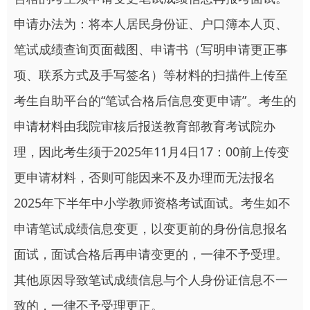
申请办法为：将本人居民身份证、户口簿本人页、
笔试成绩查询页面截图、申请书（写明申请更正事
项、联系方式及手写签名）等材料的扫描件上传至
考生自助平台的“笔试合格后信息变更申请”。考生的
申请材料由我院审核后报送教育部教育考试院办
理，因此考生须于2025年11月4日17：00前上传变
更申请材料，否则可能因来不及办理而无法报名
2025年下半年中小学教师资格考试面试。考生如不
申请笔试成绩信息变更，以变更前的身份信息报名
面试，面试合格后再申请变更的，一律不予受理。
其他原因导致笔试成绩信息与个人身份证信息不一
致的，一律不予受理更正。