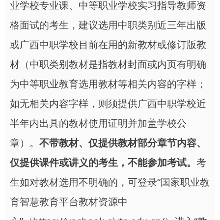
业学校专业课、中等职业学校实习指导教师资
格面试的考生，建议选用中职类别近三年出版
或广西中职学校目前在用的新教材或修订版教
材（中职类别教材是指教材封面或内页有明确
为中等职业教育选用教材等相关内容的字样；
如无相关内容字样，则须提供广西中职学校近
半年内出具的教材使用证明并加盖学校公
章）。
不带教材、仅提供教材部分章节内容、
仅提供课件或讲义的考生，不能参加考试。
考
生如对教材选用不明确的，可登录“国家职业教
育智慧教育平台教材资源中