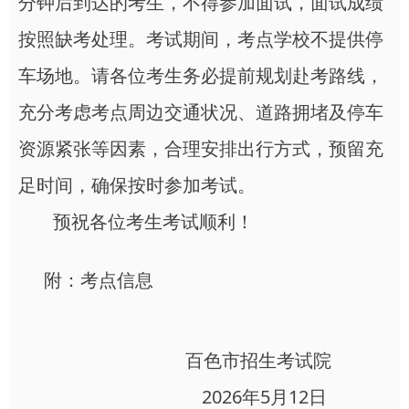
分钟后到达的考生，不得参加面试，面试成绩
按照缺考处理。考试期间，考点学校不提供停
车场地。请各位考生务必提前规划赴考路线，
充分考虑考点周边交通状况、道路拥堵及停车
资源紧张等因素，合理安排出行方式，预留充
足时间，确保按时参加考试。
预祝各位考生考试顺利！
附：考点信息
百色市招生考试院
2026年5月12日