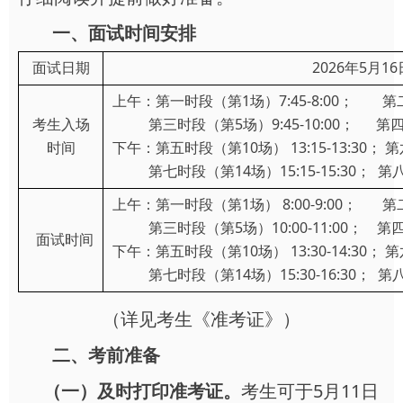
一、面试时间安排
面试日期
2026年5月1
上午：第一时段（第1场）7:45-8:00； 第二时
考生入场
第三时段（第5场）9:45-10:00； 第四时段
时间
下午：第五时段（第10场） 13:15-13:30； 第六
第七时段（第14场）15:15-15:30； 第八时段
上午：第一时段（第1场） 8:00-9:00； 第二时
第三时段（第5场）10:00-11:00； 第四时段
面试时间
下午：第五时段（第10场） 13:30-14:30； 第六
第七时段（第14场）15:30-16:30； 第八时段
（详见考生《准考证》）
二、考前准备
（一）及时打印准考证。
考生可于5月11日