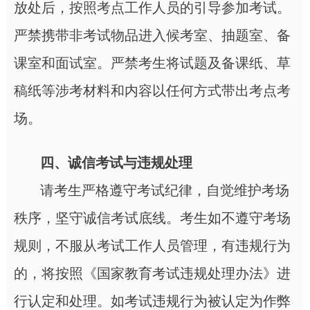
放处后，按照考点工作人员的引导参加考试。
严禁携带非考试物品进入候考室、抽题室、备
课室和面试室。严禁考生将试题及备课纸、草
稿纸等涉考材料和内容以任何方式带出考点考
场。
四、诚信考试与违规处理
请考生严格遵守考试纪律，自觉维护考场
秩序，坚守诚信考试底线。考生如不遵守考场
规则，不服从考试工作人员管理，有违规行为
的，将按照《国家教育考试违规处理办法》进
行认定和处理。如考试违规行为被认定为作弊