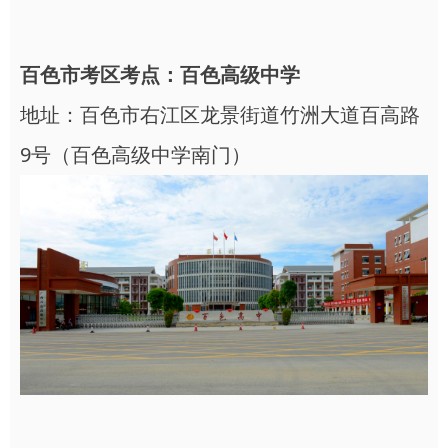
百色市考区考点：百色高级中学
地址：百色市右江区龙景街道竹洲大道百高路
9号（百色高级中学南门）