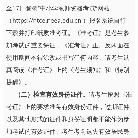
至17日登录“中小学教师资格考试”网站
（https://ntce.neea.edu.cn ）报名系统自行
下载并打印纸质准考证。《准考证》是考生参
加考试的重要凭证，《准考证》正、反两面在
使用期间不得涂改或书写任何内容。请考生认
真阅读《准考证》上的《考生须知》和《特别
提醒》。
（二）检查有效身份证件。
请考生按照《准
考证》上的要求准备有效身份证件，过期证件
以及其他形式的证件和身份证明都不能作为参
加考试的有效证件。考生考前遗失有效居民身