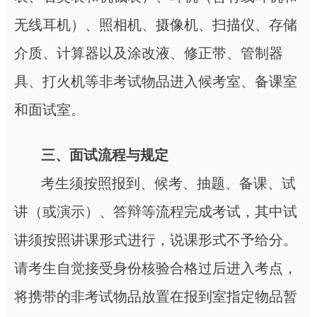
无线耳机）、照相机、摄像机、扫描仪、存储
介质、计算器以及涂改液、修正带、管制器
具、打火机等非考试物品进入候考室、备课室
和面试室。
三、面试流程与规定
考生须按照报到、候考、抽题、备课、试
讲（或演示）、答辩等流程完成考试，其中试
讲须按照讲课形式进行，说课形式不予给分。
请考生自觉接受身份核验合格过后进入考点，
将携带的非考试物品放置在报到室指定物品暂