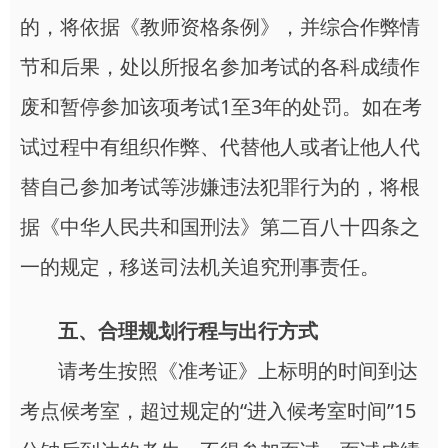
的，将依据《教师资格条例》，并综合作弊情
节和后果，处以所报名参加考试的各科成绩作
废和暂停参加该项考试1至3年的处罚。如在考
试过程中有组织作弊、代替他人或者让他人代
替自己参加考试等涉嫌违法犯罪行为的，将根
据《中华人民共和国刑法》第二百八十四条之
一的规定，移送司法机关追究刑事责任。
五、合理规划行程与出行方式
请考生按照《准考证》上标明的时间到达
考点候考室，超过规定的“进入候考室时间”15