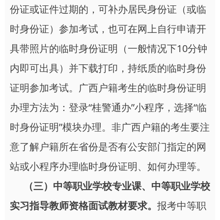
份证或证件过期的，可补办居民身份证（或临
时身份证）参加考试，也可在网上自行申请开
具带照片的临时身份证明（一般情况下10分钟
内即可出具）并下载打印，持纸质的临时身份
证明参加考试。广西户籍考生的临时身份证明
办理方法为：登录“桂警通办”小程序，选择“临
时身份证明”模块办理。非广西户籍的考生要注
意了解户籍所在省份是否有公安部门指定的网
站或小程序办理临时身份证明、如何办理等。
（三）中等职业学校专业课、中等职业学校
实习指导教师资格面试教材要求。
报考中等职