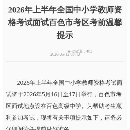
2026年上半年全国中小学教师资
格考试面试百色市考区考前温馨
提示
浏览量：
401
넶
2026-05-12
08:40
2026年上半年全国中小学教师资格考试面
试将于2026年5月16日至17日举行，百色市考
区面试地点设在百色高级中学。为帮助考生顺
利参加考试，现将有关事项提示如下，请务必
仔细阅读并提前做好准备。